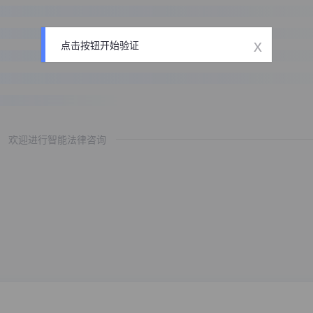
x
点击按钮开始验证
欢迎进行智能法律咨询