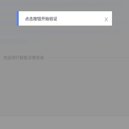
x
点击按钮开始验证
欢迎进行智能法律咨询