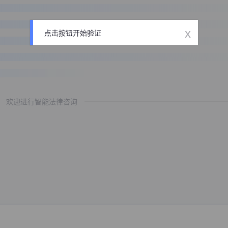
x
点击按钮开始验证
欢迎进行智能法律咨询