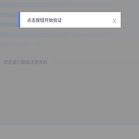
x
点击按钮开始验证
欢迎进行智能法律咨询