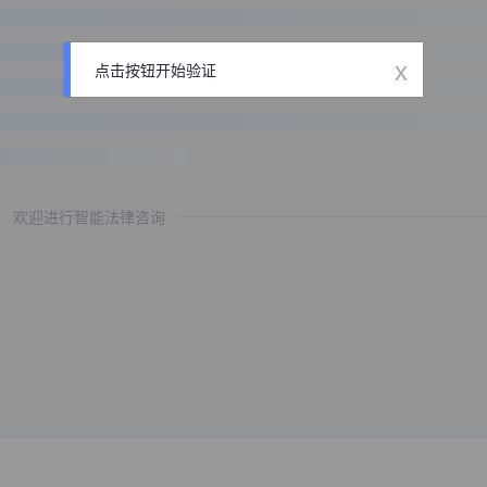
x
点击按钮开始验证
欢迎进行智能法律咨询