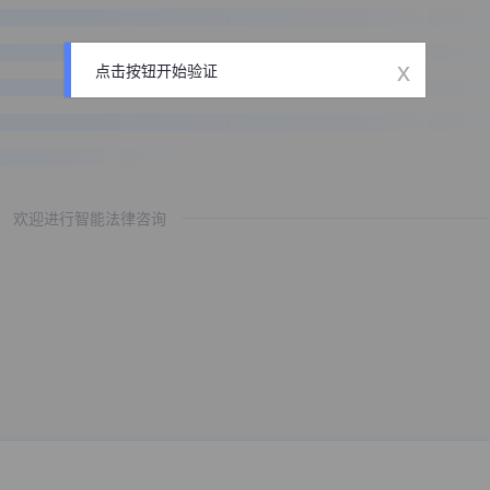
x
点击按钮开始验证
欢迎进行智能法律咨询