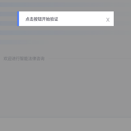
x
点击按钮开始验证
欢迎进行智能法律咨询