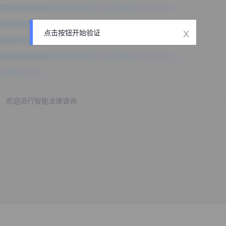
x
点击按钮开始验证
欢迎进行智能法律咨询