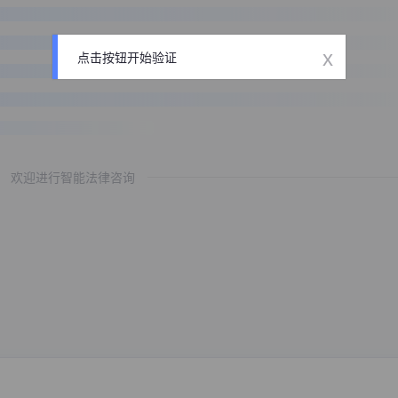
x
点击按钮开始验证
欢迎进行智能法律咨询