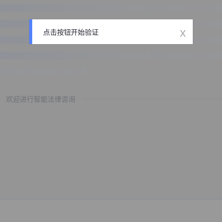
x
点击按钮开始验证
欢迎进行智能法律咨询