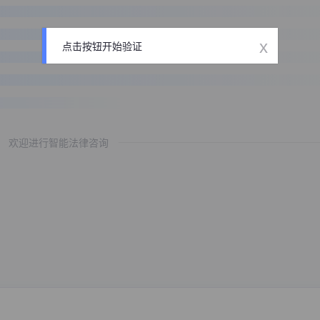
x
点击按钮开始验证
欢迎进行智能法律咨询