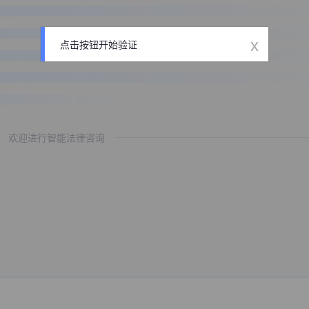
x
点击按钮开始验证
欢迎进行智能法律咨询