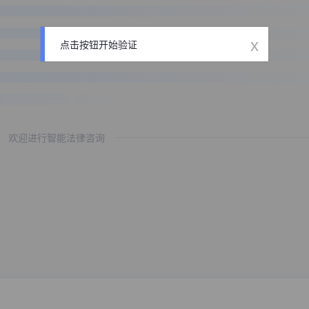
x
点击按钮开始验证
欢迎进行智能法律咨询