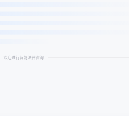
欢迎进行智能法律咨询