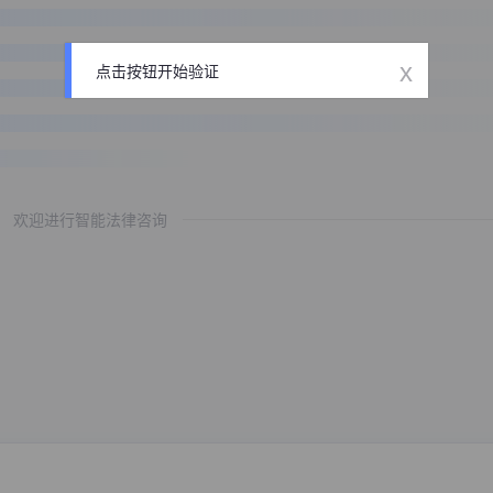
x
点击按钮开始验证
欢迎进行智能法律咨询