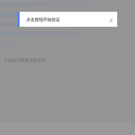
x
点击按钮开始验证
欢迎进行智能法律咨询