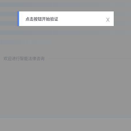
x
点击按钮开始验证
欢迎进行智能法律咨询