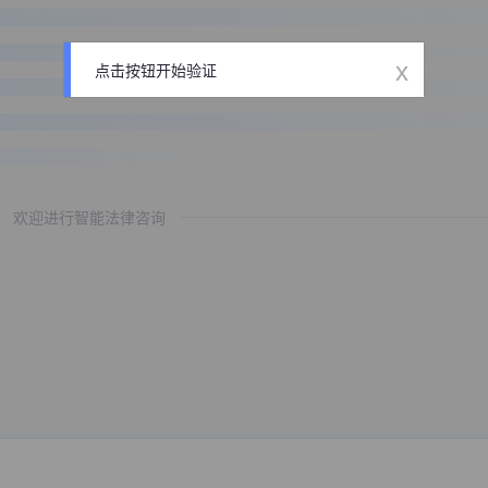
x
点击按钮开始验证
欢迎进行智能法律咨询