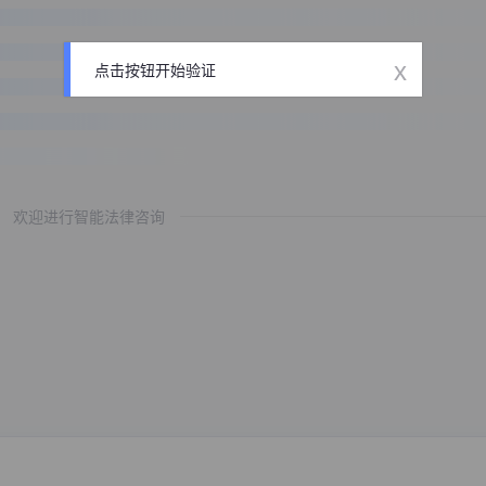
x
点击按钮开始验证
欢迎进行智能法律咨询