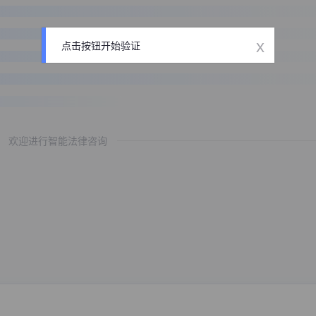
x
点击按钮开始验证
欢迎进行智能法律咨询