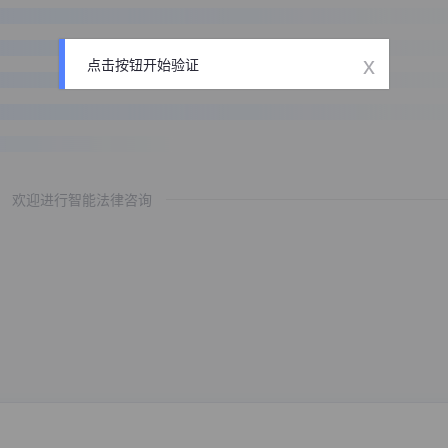
x
点击按钮开始验证
欢迎进行智能法律咨询