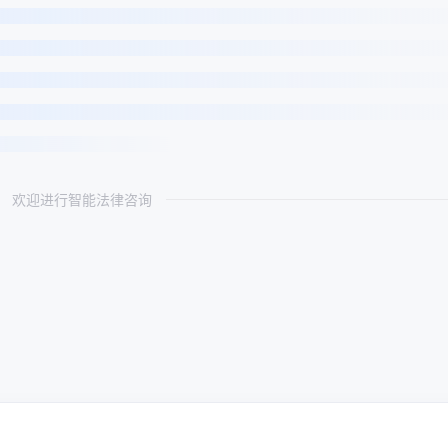
欢迎进行智能法律咨询