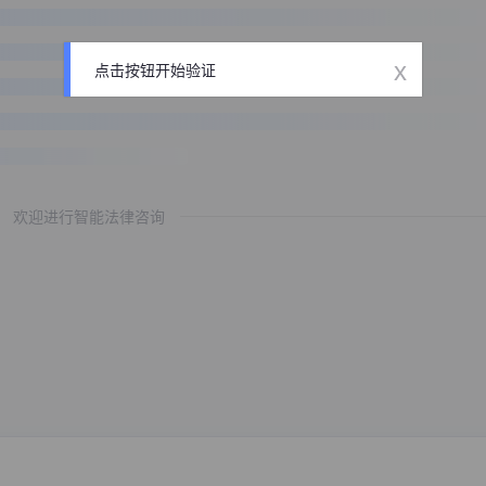
x
点击按钮开始验证
欢迎进行智能法律咨询