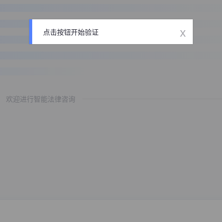
x
点击按钮开始验证
欢迎进行智能法律咨询