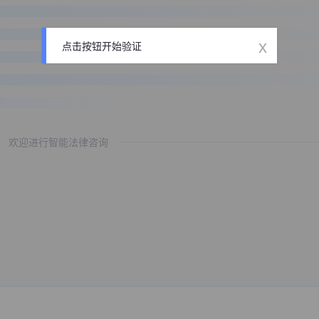
x
点击按钮开始验证
欢迎进行智能法律咨询