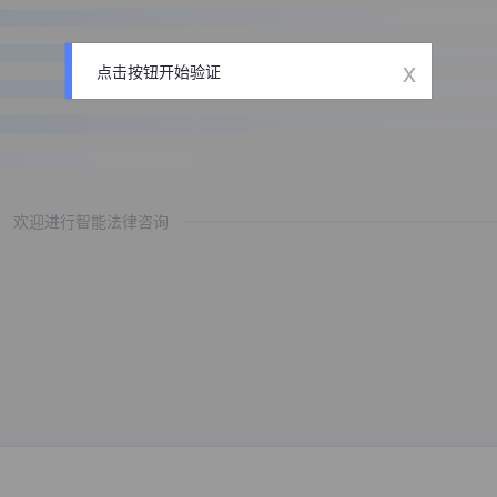
x
点击按钮开始验证
欢迎进行智能法律咨询