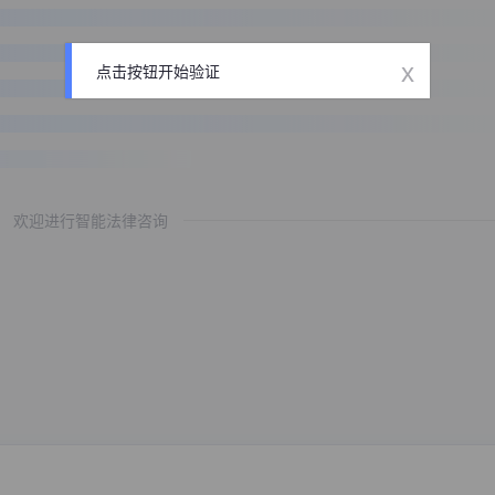
x
点击按钮开始验证
欢迎进行智能法律咨询