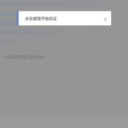
x
点击按钮开始验证
欢迎进行智能法律咨询