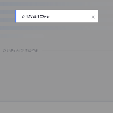
x
点击按钮开始验证
欢迎进行智能法律咨询