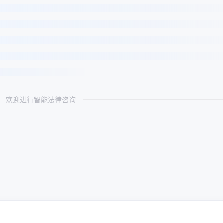
欢迎进行智能法律咨询