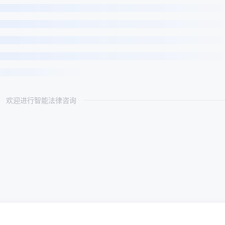
欢迎进行智能法律咨询