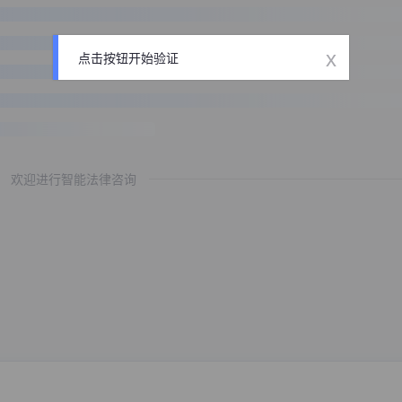
x
点击按钮开始验证
欢迎进行智能法律咨询