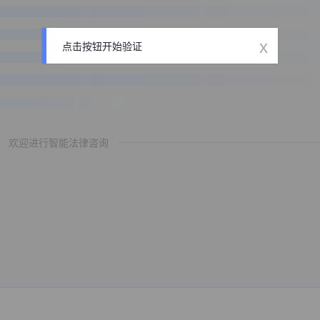
x
点击按钮开始验证
欢迎进行智能法律咨询