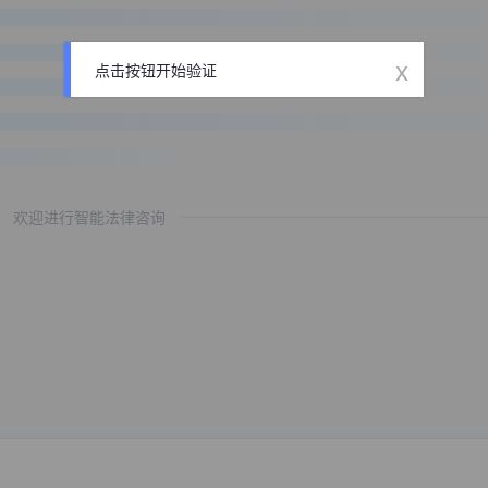
x
点击按钮开始验证
欢迎进行智能法律咨询