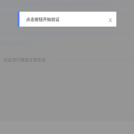
x
点击按钮开始验证
欢迎进行智能法律咨询