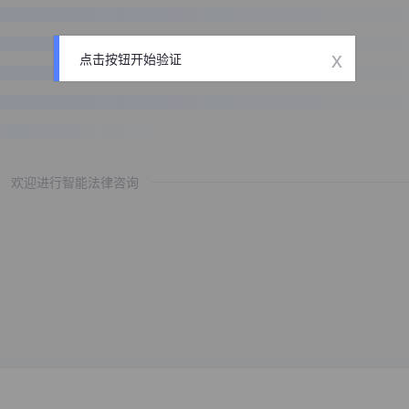
x
点击按钮开始验证
欢迎进行智能法律咨询