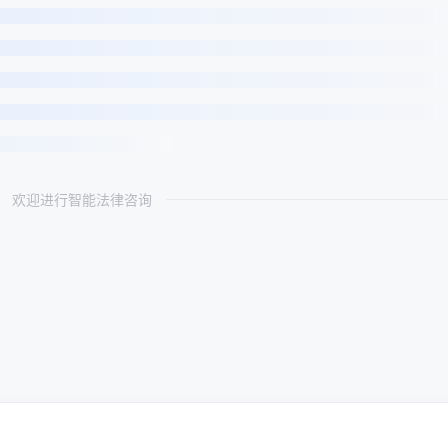
欢迎进行智能法律咨询