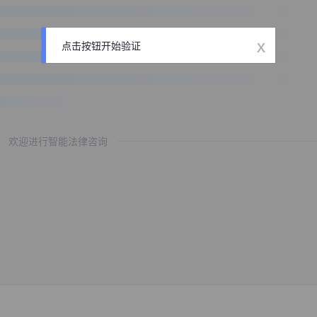
x
点击按钮开始验证
欢迎进行智能法律咨询