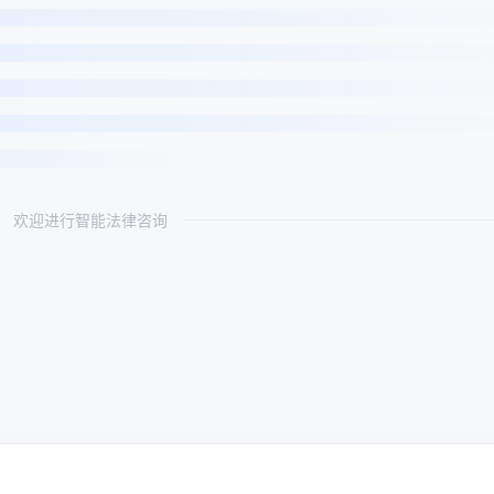
欢迎进行智能法律咨询