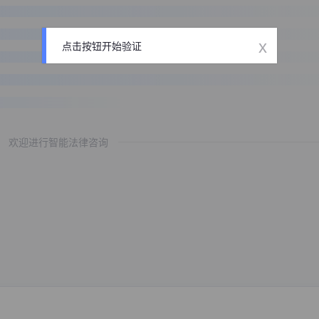
x
点击按钮开始验证
欢迎进行智能法律咨询