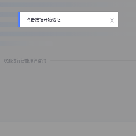
x
点击按钮开始验证
欢迎进行智能法律咨询