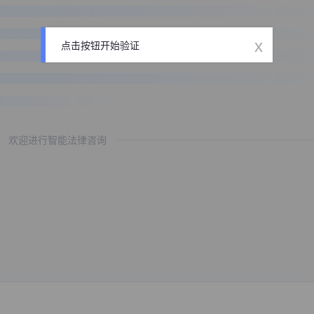
x
点击按钮开始验证
欢迎进行智能法律咨询