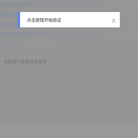
x
点击按钮开始验证
欢迎进行智能法律咨询