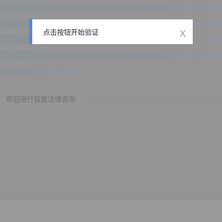
x
点击按钮开始验证
欢迎进行智能法律咨询