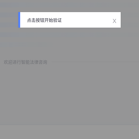
x
点击按钮开始验证
欢迎进行智能法律咨询