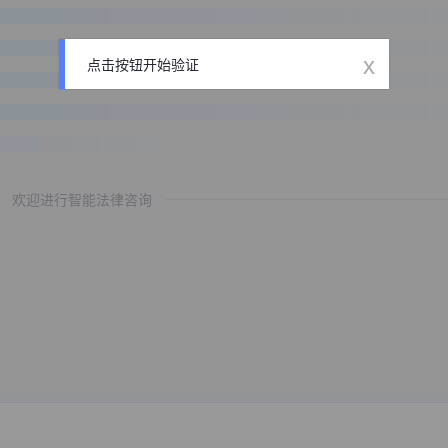
x
点击按钮开始验证
欢迎进行智能法律咨询