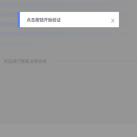
x
点击按钮开始验证
欢迎进行智能法律咨询