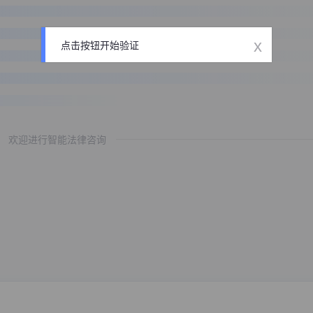
x
点击按钮开始验证
欢迎进行智能法律咨询