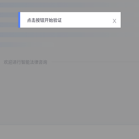
x
点击按钮开始验证
欢迎进行智能法律咨询