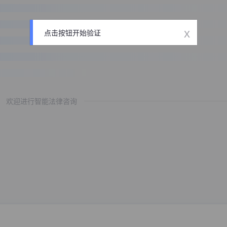
x
点击按钮开始验证
欢迎进行智能法律咨询